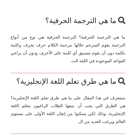
ما هي الترجمة الحرفية؟
ما هي الترجمة الحرفية؟ الترجمة الحرفية هي نوع من أنواع
الترجمة يقوم المترجم خلالها بترجمة الكلام حرف بحرف وكلمة
بكلمة دون أن يقوم بتسبيق أي كلمة على الأخرى، ودون أن يراعي
القواعد الموجودة في اللغة الت.
ما هي طرق تعلم اللغة الإنجليزية؟
ستتعرف في هذا المقال على ما هي طرق تعلم اللغة الإنجليزية؟
هي الطرق التي يجب أن يتبعها الطلاب الراغبون بتعلم اللغة
الإنجليزية، وذلك لكي يتمكنوا من إتقان اللغة الأولى على مستوى
العالم ويرغب العديد من ال.