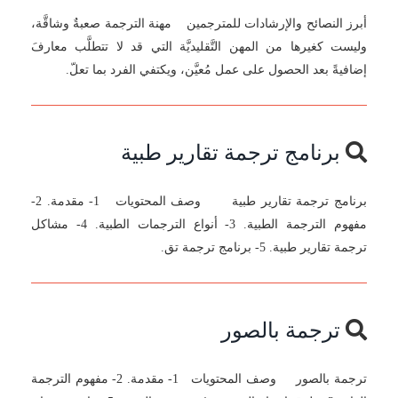
أبرز النصائح والإرشادات للمترجمين مهنة الترجمة صعبةٌ وشاقَّة،
وليست كغيرها من المهن التَّقليديَّة التي قد لا تتطلَّب معارفَ
إضافيةً بعد الحصول على عمل مُعيَّن، ويكتفي الفرد بما تعلّ.
برنامج ترجمة تقارير طبية
برنامج ترجمة تقارير طبية وصف المحتويات 1- مقدمة. 2-
مفهوم الترجمة الطبية. 3- أنواع الترجمات الطبية. 4- مشاكل
ترجمة تقارير طبية. 5- برنامج ترجمة تق.
ترجمة بالصور
ترجمة بالصور وصف المحتويات 1- مقدمة. 2- مفهوم الترجمة