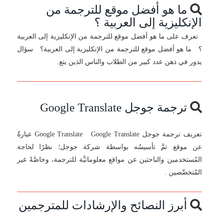
ما هو أفضل موقع للترجمة من
الإنكليزية إلى العربية ؟
تعرف على ما هو أفضل موقع للترجمة من الإنكليزية إلى العربية
؟ ما هو أفضل موقع للترجمة من الإنكليزية إلى العربية؟ سؤال
يدور في ذهن عدد كبير من الطلاب والناس الذين يتع.
ترجمة جوجل Google Translate
تعريف ترجمة جوجل Google Translate Google Translate عبارةٌ
عن موقع تمَّ تأسيسُه بواسطة شركة جوجل؛ نظرًا لحاجة
المُستخدمين والباحثين عن مواقع معلوماتيَّة للترجمة، وخاصَّةً غير
المُتخصِّصين .
أبرز النصائح والإرشادات للمترجمين