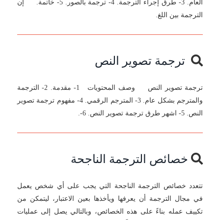
العام. 3- طرق إجراء الترجمة. 4- ترجمة بالصور. 5- خاتمة. إن
الترجمة بين اللغ.
ترجمة تصوير النص
ترجمة تصوير النص وصف المحتويات 1- مقدمة. 2- الترجمة
والمترجم بشكل عام. 3- المترجم الرقمي. 4- مفهوم ترجمة تصوير
النص. 5- اشهر طرق ترجمة تصوير النص. 6-.
خصائص الترجمة الناجحة
تتعدد خصائص الترجمة الناجحة التي يجب على أي شخص يعمل
في مجال الترجمة أن يعرفها ويأخذها بعين الاعتبار، ليتمكن من
تكييف عمله بناءً على هذه الخصائص، وبالتالي يصل إلى عمليات