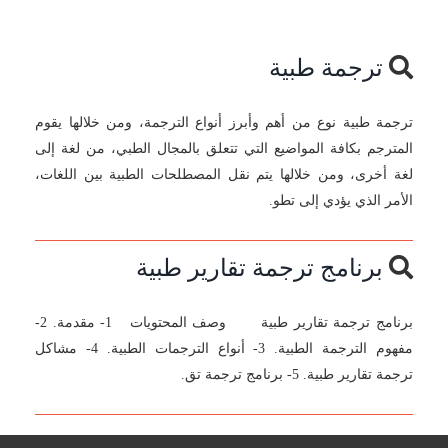
ترجمة طبية
ترجمة طبية نوع من أهم وأبرز أنواع الترجمة، ومن خلالها يقوم
المترجم بكافة المواضيع التي تتعلق بالمجال الطبي، من لغة إلى
لغة أخرى، ومن خلالها يتم نقل المصطلحات الطبية بين اللغات،
الأمر الذي يؤدي إلى تطو.
برنامج ترجمة تقارير طبية
برنامج ترجمة تقارير طبية وصف المحتويات 1- مقدمة. 2-
مفهوم الترجمة الطبية. 3- أنواع الترجمات الطبية. 4- مشاكل
ترجمة تقارير طبية. 5- برنامج ترجمة تق.