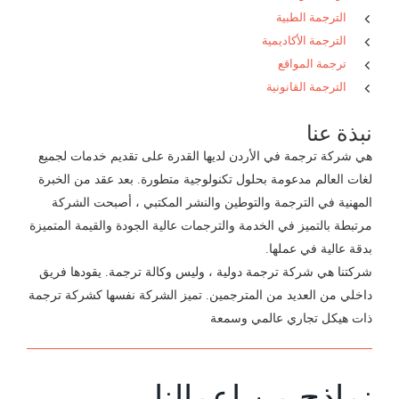
الترجمة الطبية
الترجمة الأكاديمية
ترجمة المواقع
الترجمة القانونية
نبذة عنا
هي شركة ترجمة في الأردن لديها القدرة على تقديم خدمات لجميع
لغات العالم مدعومة بحلول تكنولوجية متطورة. بعد عقد من الخبرة
المهنية في الترجمة والتوطين والنشر المكتبي ، أصبحت الشركة
مرتبطة بالتميز في الخدمة والترجمات عالية الجودة والقيمة المتميزة
بدقة عالية في عملها.
شركتنا هي شركة ترجمة دولية ، وليس وكالة ترجمة. يقودها فريق
داخلي من العديد من المترجمين. تميز الشركة نفسها كشركة ترجمة
ذات هيكل تجاري عالمي وسمعة
نماذج من اعمالنا