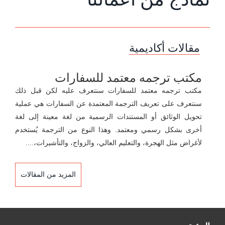
مقالات أكاديمية
مكتب ترجمه معتمد للسفارات
مكتب ترجمه معتمد للسفارات سنتعرف عليه لكن قبل ذلك
سنتعرف على تعريف الترجمة المعتمدة عن السفارات هي عملية
تحويل الوثائق أو المستندات الرسمية من لغة معينة إلى لغة
أخرى بشكل رسمي ومعتمد. وهذا النوع من الترجمة يُستخدم
لأغراض مثل الهجرة، والتعليم العالي، والزواج، والتأشيرات،....
المزيد من المقالات