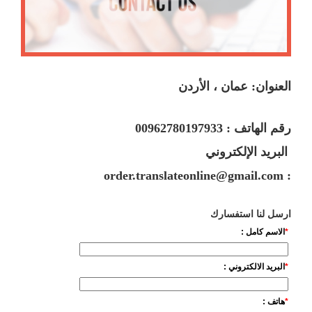
العنوان: عمان ، الأردن
رقم الهاتف : 00962780197933
البريد الإلكتروني
order.translateonline@gmail.com
:
ارسل لنا استفسارك
*
الاسم كامل :
*
البريد الالكتروني :
*
هاتف :