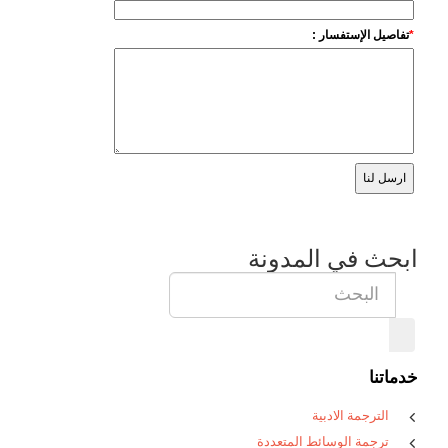
*
تفاصيل الإستفسار :
ابحث في المدونة
خدماتنا
الترجمة الادبية
ترجمة الوسائط المتعددة