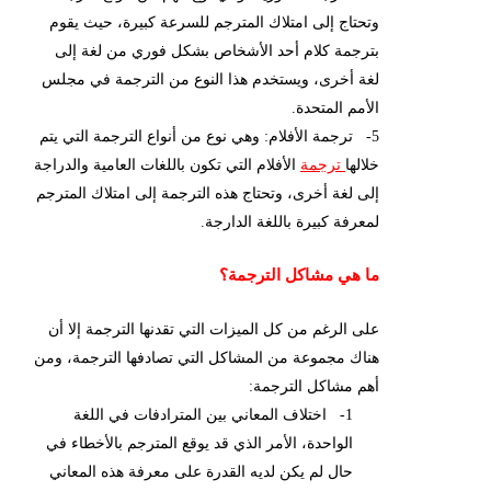
وتحتاج إلى امتلاك المترجم للسرعة كبيرة، حيث يقوم
بترجمة كلام أحد الأشخاص بشكل فوري من لغة إلى
لغة أخرى، ويستخدم هذا النوع من الترجمة في مجلس
الأمم المتحدة.
5- ترجمة الأفلام: وهي نوع من أنواع الترجمة التي يتم
خلالها
ترجمة
الأفلام التي تكون باللغات العامية والدراجة
إلى لغة أخرى، وتحتاج هذه الترجمة إلى امتلاك المترجم
لمعرفة كبيرة باللغة الدارجة.
ما هي مشاكل الترجمة؟
على الرغم من كل الميزات التي تقدنها الترجمة إلا أن
هناك مجموعة من المشاكل التي تصادفها الترجمة، ومن
أهم مشاكل الترجمة:
1- اختلاف المعاني بين المترادفات في اللغة
الواحدة، الأمر الذي قد يوقع المترجم بالأخطاء في
حال لم يكن لديه القدرة على معرفة هذه المعاني