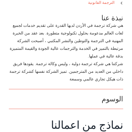
الترجمة القانونية
نبذة عنا
هي شركة ترجمة في الأردن لديها القدرة على تقديم خدمات لجميع
لغات العالم مدعومة بحلول تكنولوجية متطورة. بعد عقد من الخبرة
المهنية في الترجمة والتوطين والنشر المكتبي ، أصبحت الشركة
مرتبطة بالتميز في الخدمة والترجمات عالية الجودة والقيمة المتميزة
بدقة عالية في عملها.
شركتنا هي شركة ترجمة دولية ، وليس وكالة ترجمة. يقودها فريق
داخلي من العديد من المترجمين. تميز الشركة نفسها كشركة ترجمة
ذات هيكل تجاري عالمي وسمعة
الوسوم
نماذج من اعمالنا