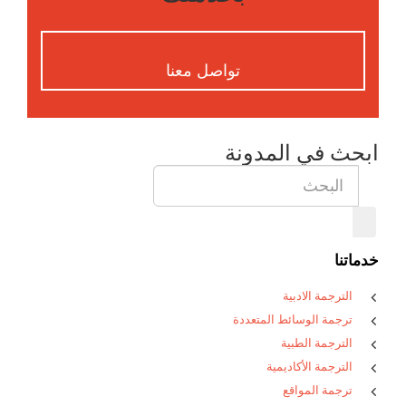
تواصل معنا
ابحث في المدونة
خدماتنا
الترجمة الادبية
ترجمة الوسائط المتعددة
الترجمة الطبية
الترجمة الأكاديمية
ترجمة المواقع