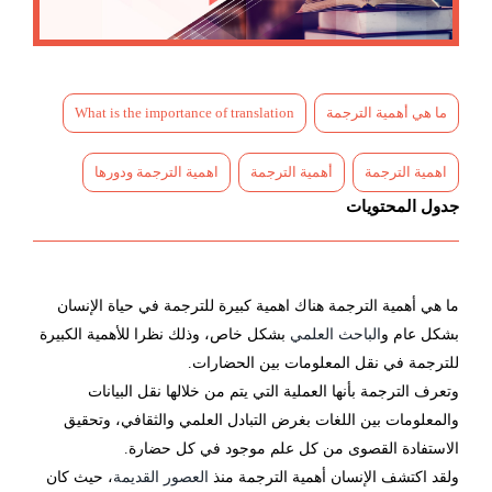
ما هي أهمية الترجمة
What is the importance of translation
اهمية الترجمة
أهمية الترجمة
اهمية الترجمة ودورها
جدول المحتويات
ما هي أهمية الترجمة هناك اهمية كبيرة للترجمة في حياة الإنسان
بشكل عام و
الباحث العلمي
بشكل خاص، وذلك نظرا للأهمية الكبيرة
للترجمة في نقل المعلومات بين الحضارات.
وتعرف الترجمة بأنها العملية التي يتم من خلالها نقل البيانات
والمعلومات بين اللغات بغرض التبادل العلمي والثقافي، وتحقيق
الاستفادة القصوى من كل علم موجود في كل حضارة.
ولقد اكتشف الإنسان أهمية الترجمة منذ
العصور القديمة
، حيث كان