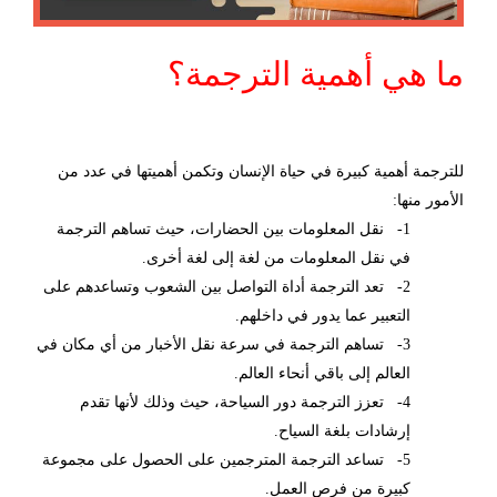
ما هي أهمية الترجمة؟
للترجمة أهمية كبيرة في حياة الإنسان وتكمن أهميتها في عدد من
الأمور منها:
1- نقل المعلومات بين الحضارات، حيث تساهم الترجمة
في نقل المعلومات من لغة إلى لغة أخرى.
2- تعد الترجمة أداة التواصل بين الشعوب وتساعدهم على
التعبير عما يدور في داخلهم.
3- تساهم الترجمة في سرعة نقل الأخبار من أي مكان في
العالم إلى باقي أنحاء العالم.
4- تعزز الترجمة دور السياحة، حيث وذلك لأنها تقدم
إرشادات بلغة السياح.
5- تساعد الترجمة المترجمين على الحصول على مجموعة
كبيرة من فرص العمل.