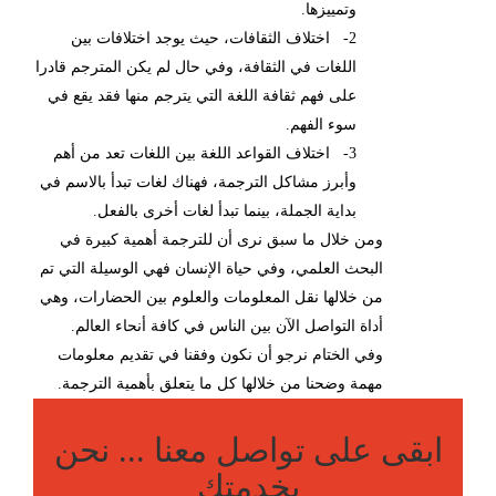
وتمييزها.
2- اختلاف الثقافات، حيث يوجد اختلافات بين
اللغات في الثقافة، وفي حال لم يكن المترجم قادرا
على فهم ثقافة اللغة التي يترجم منها فقد يقع في
سوء الفهم.
3- اختلاف القواعد اللغة بين اللغات تعد من أهم
وأبرز مشاكل الترجمة، فهناك لغات تبدأ بالاسم في
بداية الجملة، بينما تبدأ لغات أخرى بالفعل.
ومن خلال ما سبق نرى أن للترجمة أهمية كبيرة في
البحث العلمي، وفي حياة الإنسان فهي الوسيلة التي تم
من خلالها نقل المعلومات والعلوم بين الحضارات، وهي
أداة التواصل الآن بين الناس في كافة أنحاء العالم.
وفي الختام نرجو أن نكون وفقنا في تقديم معلومات
مهمة وضحنا من خلالها كل ما يتعلق بأهمية الترجمة.
ابقى على تواصل معنا ... نحن
بخدمتك