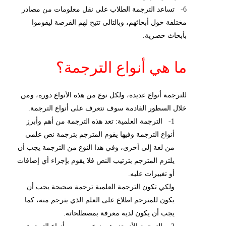
6- تساعد الترجمة الطلاب على نقل معلومات من مصادر
مختلفة حول أبحاثهم، وبالتالي تتيح لهم الفرصة ليقوموا
بأبحاث حصرية.
ما هي أنواع الترجمة؟
للترجمة أنواع عديدة، ولكل نوع من هذه الأنواع دوره، ومن
خلال السطور القادمة سوف نتعرف على أنواع الترجمة.
1- الترجمة العلمية: تعد هذه الترجمة من أهم وأبرز
أنواع الترجمة وفيها يقوم المترجم بترجمة نص علمي
من لغة إلى أخرى، وفي هذا النوع من الترجمة يجب أن
يلتزم المترجم بترتيب النص فلا يقوم بإجراء أي إضافات
أو تغييرات عليه.
ولكي تكون الترجمة العلمية ترجمة صحيحة يجب أن
يكون للمترجم اطلاع على العلم الذي يترجم منه، كما
يجب أن يكون لديه معرفة بمصطلحاته.