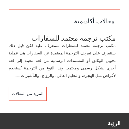
مقالات أكاديمية
مكتب ترجمه معتمد للسفارات
مكتب ترجمه معتمد للسفارات سنتعرف عليه لكن قبل ذلك
سنتعرف على تعريف الترجمة المعتمدة عن السفارات هي عملية
تحويل الوثائق أو المستندات الرسمية من لغة معينة إلى لغة
أخرى بشكل رسمي ومعتمد. وهذا النوع من الترجمة يُستخدم
لأغراض مثل الهجرة، والتعليم العالي، والزواج، والتأشيرات،....
المزيد من المقالات
الرؤية