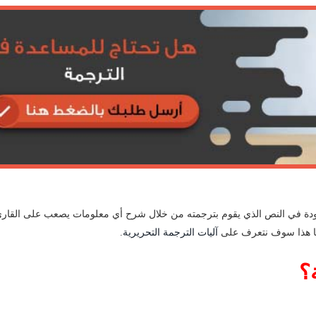
دة في النص الذي يقوم بترجمته من خلال شرح أي معلومات يصعب على القارئ
لنا هذا سوف نتعرف على
آليات الترجمة التحريرية
.
؟