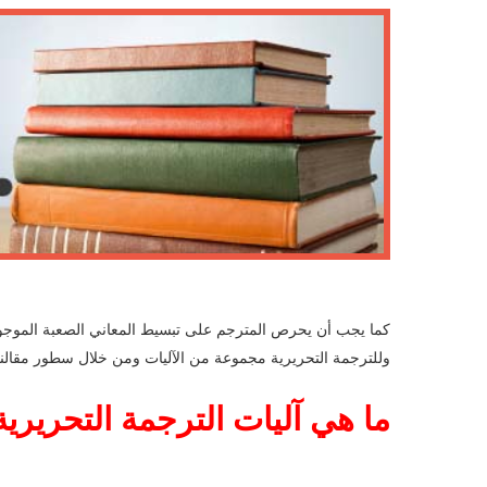
كما يجب أن يحرص المترجم على تبسيط المعاني الصعبة الموجو
وللترجمة التحريرية مجموعة من الآليات ومن خلال سطور مقا
ما هي آليات الترجمة التحريرية