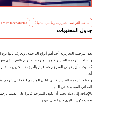
ما هي الترجمة التحريرية وما هي ألياتها ؟
 are its mechanisms?
جدول المحتويات
تعد الترجمة التحريرية أحد أهم أنواع الترجمة، وتعرف بأنها نوع
وتتطلب الترجمة التحريرية من المترجم الالتزام بالنص الذي يقوم 
كما يجب أن يحرص المترجم عند قيام بالترجمة التحريرية بالالت
أبدا.
وتحتاج الترجمة التحريرية إلى إتقان المترجم للغة التي يترجم من
المعاني الموجودة في النص.
بالإضافة إلى ذلك يجب أن يكون المترجم قادرا على تقديم ترجم
بحيث يكون القارئ قادرا على فهمها.