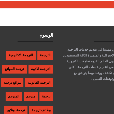
الوسوم
 مهمتنا في تقديم خدمات الترجمة
الاحترافية والمتميزة لكافة المستفيدين
الترجمة
الترجمة الاكاديمية
ل العالم بتقديم تعاملات الكترونية
عى لتقديم خدمات الترجمة بأعلى
الترجمة الادبية
ترجمة المواقع
 تكلفة ، ووقت وبما يتوافق مع
وقعات العميل .
الترجمة القانونية
مواقع ترجمة
ترجمة
مترجم
المترجم
وظائف ترجمة
ترجمة اونلاين