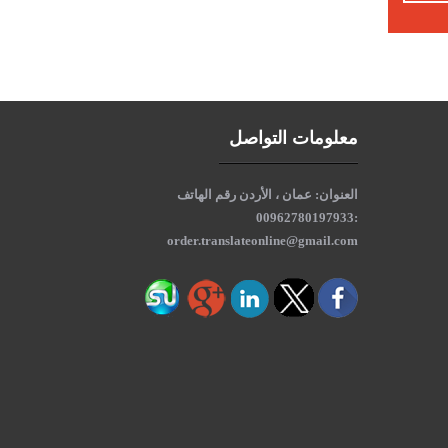
معلومات التواصل
العنوان: عمان ، الأردن رقم الهاتف
:00962780197933
order.translateonline@gmail.com