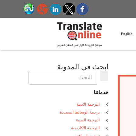
English
ابحث في المدونة
خدماتنا
الترجمة الادبية
ترجمة الوسائط المتعددة
الترجمة الطبية
الترجمة الأكاديمية
ترجمة المواقع